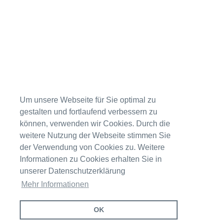
t
T
Um unsere Webseite für Sie optimal zu
gestalten und fortlaufend verbessern zu
können, verwenden wir Cookies. Durch die
weitere Nutzung der Webseite stimmen Sie
der Verwendung von Cookies zu. Weitere
Informationen zu Cookies erhalten Sie in
unserer Datenschutzerklärung
Mehr Informationen
OK